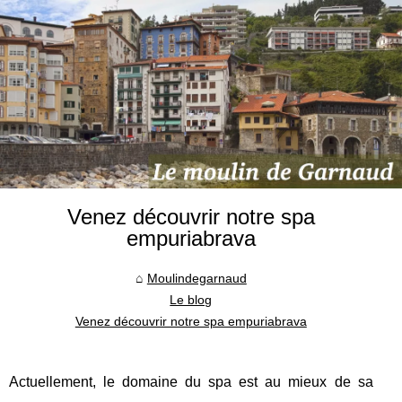
Venez découvrir notre spa
empuriabrava
Moulindegarnaud
Le blog
Venez découvrir notre spa empuriabrava
Actuellement, le domaine du spa est au mieux de sa