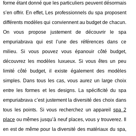
forme étant donné que les particuliers peuvent désormais
s’en offrir. En effet, Les professionnels du spa proposent
différents modèles qui conviennent au budget de chacun.
On vous propose justement de découvrir le spa
empuriabrava qui est l’une des références dans ce
milieu. Si vous pouvez vous épanouir côté budget,
découvrez les modèles luxueux. Si vous êtes un peu
limité côté budget, il existe également des modèles
simples. Dans tous les cas, vous aurez un large choix
entre les formes et les designs. La spécificité du spa
empuriabrava c’est justement la diversité des choix dans
tous les points. Si vous recherchez un appareil
spa 2
place
ou mêmes jusqu’à neuf places, vous y trouverez. Il
en est de même pour la diversité des matériaux du spa,