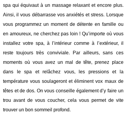
spa qui équivaut à un massage relaxant et encore plus.
Ainsi, il vous débarrasse vos anxiétés et stress. Lorsque
vous programmez un moment de détente en famille ou
en amoureux, ne cherchez pas loin ! Qu’importe où vous
installez votre spa, à l’intérieur comme à l’extérieur, il
reste toujours très conviviale. Par ailleurs, sans ces
moments où vous avez un mal de tête, prenez place
dans le spa et relâchez vous, les pressions et la
température vous soulageront et éliminent vox maux de
têtes et de dos. On vous conseille également d’y faire un
trou avant de vous coucher, cela vous permet de vite
trouver un bon sommeil profond.