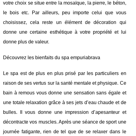
votre choix se situe entre la mosaïque, la pierre, le béton,
le bois etc. Par ailleurs, peu importe celui que vous
choisissez, cela reste un élément de décoration qui
donne une certaine esthétique à votre propriété et lui
donne plus de valeur.
Découvrez les bienfaits du spa empuriabrava
Le spa est de plus en plus prisé par les particuliers en
raison de ses vertus sur la santé mentale et physique. Ce
bain à remous vous donne une sensation sans égale et
une totale relaxation grâce à ses jets d’eau chaude et de
bulles. Il vous donne une impression d’apesanteur et
décontracte vos muscles. Après une séance de sport une
journée fatigante, rien de tel que de se relaxer dans le